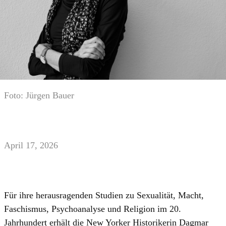
Foto: Jürgen Bauer
April 17, 2026
Für ihre herausragenden Studien zu Sexualität, Macht,
Faschismus, Psychoanalyse und Religion im 20.
Jahrhundert erhält die New Yorker Historikerin Dagmar