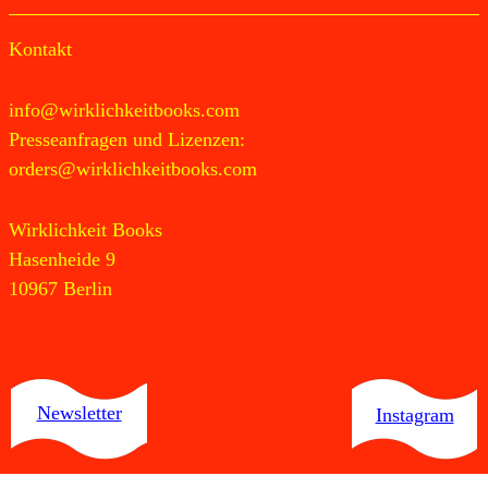
Kontakt
info@wirklichkeitbooks.com
Presseanfragen und Lizenzen:
orders@wirklichkeitbooks.com
Wirklichkeit Books
Hasenheide 9
10967 Berlin
Newsletter
Instagram