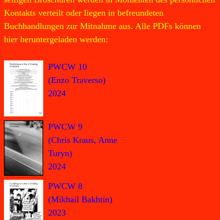
Kontakts verteilt oder liegen in befreundeten
Buchhandlungen zur Mitnahme aus. Alle PDFs können
hier heruntergeladen werden:
PWCW 10
(Enzo Traverso)
2024
PWCW 9
(Chris Kraus, Anne
Turyn)
2024
PWCW 8
(Mikhail Bakhtin)
2023