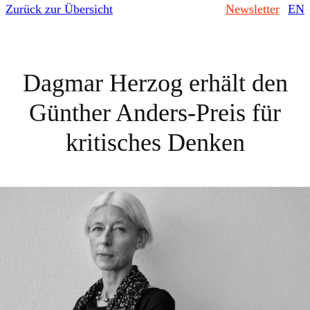
Zurück zur Übersicht
Newsletter
EN
Dagmar Herzog erhält den
Günther Anders-Preis für
kritisches Denken