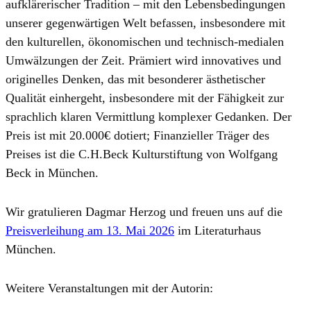
aufklärerischer Tradition – mit den Lebensbedingungen
unserer gegenwärtigen Welt befassen, insbesondere mit
den kulturellen, ökonomischen und technisch-medialen
Umwälzungen der Zeit. Prämiert wird innovatives und
originelles Denken, das mit besonderer ästhetischer
Qualität einhergeht, insbesondere mit der Fähigkeit zur
sprachlich klaren Vermittlung komplexer Gedanken. Der
Preis ist mit 20.000€ dotiert; Finanzieller Träger des
Preises ist die C.H.Beck Kulturstiftung von Wolfgang
Beck in München.
Wir gratulieren Dagmar Herzog und freuen uns auf die
Preisverleihung am 13. Mai 2026
im Literaturhaus
München.
Weitere Veranstaltungen mit der Autorin: