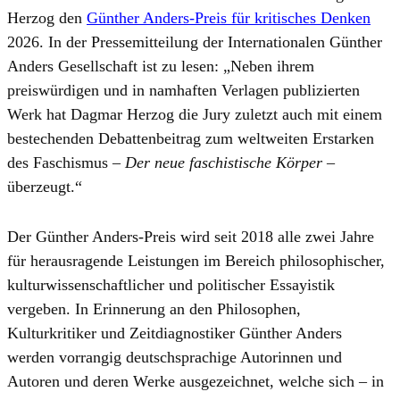
Herzog den
Günther Anders-Preis für kritisches Denken
2026. In der Pressemitteilung der Internationalen Günther
Anders Gesellschaft ist zu lesen: „Neben ihrem
preiswürdigen und in namhaften Verlagen publizierten
Werk hat Dagmar Herzog die Jury zuletzt auch mit einem
bestechenden Debattenbeitrag zum weltweiten Erstarken
des Faschismus –
Der neue faschistische Körper
–
überzeugt.“
Der Günther Anders-Preis wird seit 2018 alle zwei Jahre
für herausragende Leistungen im Bereich philosophischer,
kulturwissenschaftlicher und politischer Essayistik
vergeben. In Erinnerung an den Philosophen,
Kulturkritiker und Zeitdiagnostiker Günther Anders
werden vorrangig deutschsprachige Autorinnen und
Autoren und deren Werke ausgezeichnet, welche sich – in